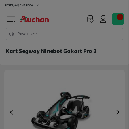
RESERVAR
ENTREGA
Pesquisar
Kart Segway Ninebot Gokart Pro 2
Previous
Ne