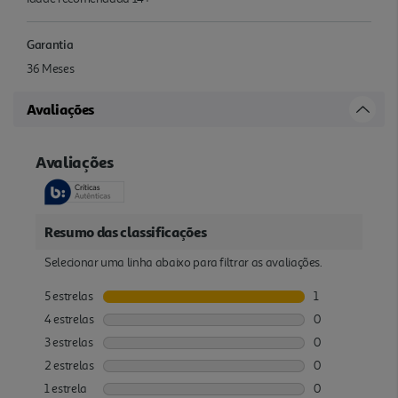
Garantia
36 Meses
Avaliações