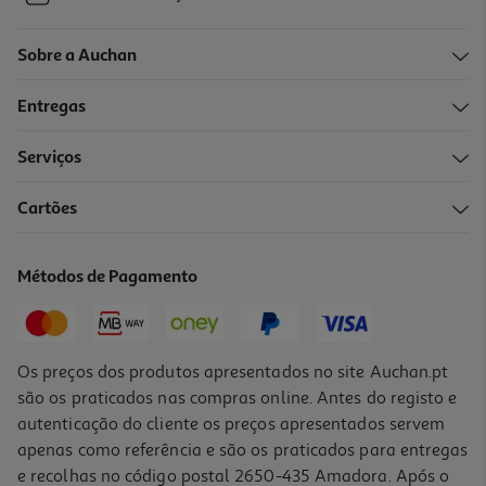
Sobre a Auchan
Entregas
Serviços
Cartões
Métodos de Pagamento
Os preços dos produtos apresentados no site Auchan.pt
são os praticados nas compras online. Antes do registo e
autenticação do cliente os preços apresentados servem
apenas como referência e são os praticados para entregas
e recolhas no código postal 2650-435 Amadora. Após o