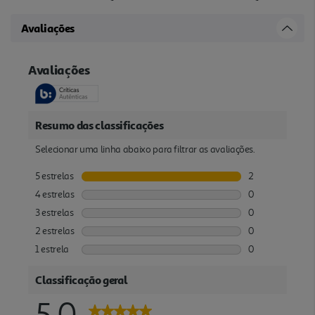
Avaliações