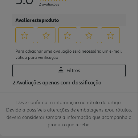
Deve confirmar a informação no rótulo do artigo.
Devido a possíveis alterações de embalagens e/ou rótulos,
deverá considerar sempre a informação que acompanha o
produto que recebe.