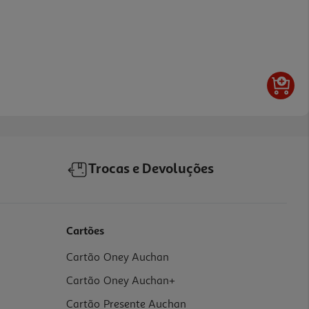
Trocas e Devoluções
Cartões
Cartão Oney Auchan
Cartão Oney Auchan+
Cartão Presente Auchan