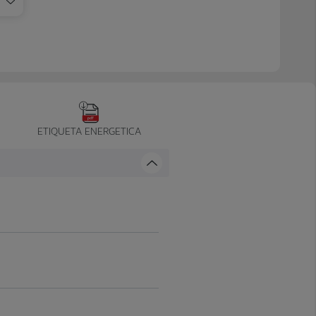
ETIQUETA ENERGETICA