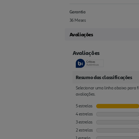
Garantia
36 Meses
Avaliações