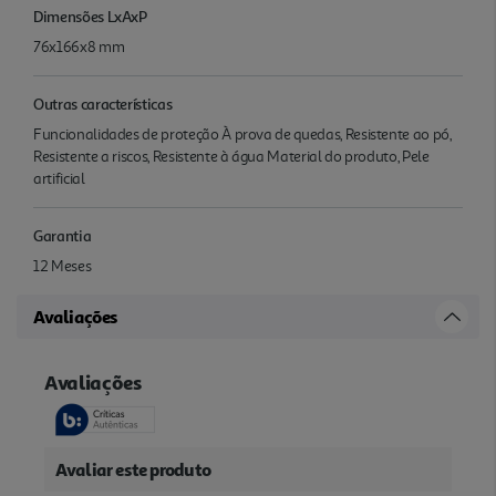
Dimensões LxAxP
76x166x8 mm
Outras características
Funcionalidades de proteção À prova de quedas, Resistente ao pó,
Resistente a riscos, Resistente à água Material do produto, Pele
artificial
Garantia
12 Meses
Avaliações