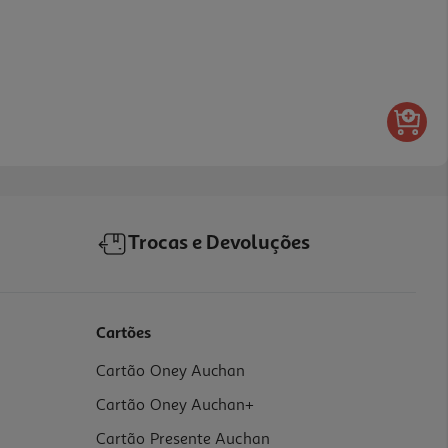
Trocas e Devoluções
Cartões
Cartão Oney Auchan
Cartão Oney Auchan+
Cartão Presente Auchan