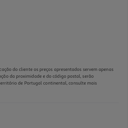
icação do cliente os preços apresentados servem apenas
nção da proximidade e do código postal, serão
erritório de Portugal continental, consulte mais