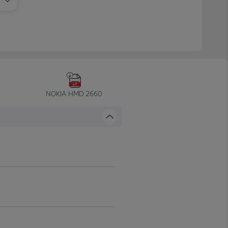
NOKIA HMD 2660