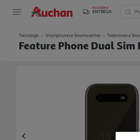
RESERVAR
ENTREGA
Pe
Tecnologia
Smartphones e Smartwatches
Telemóveis e Sma
Feature Phone Dual Sim
Previous