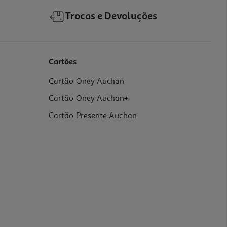
Trocas e Devoluções
Cartões
Cartão Oney Auchan
Cartão Oney Auchan+
Cartão Presente Auchan