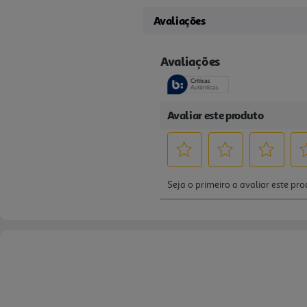
Avaliações