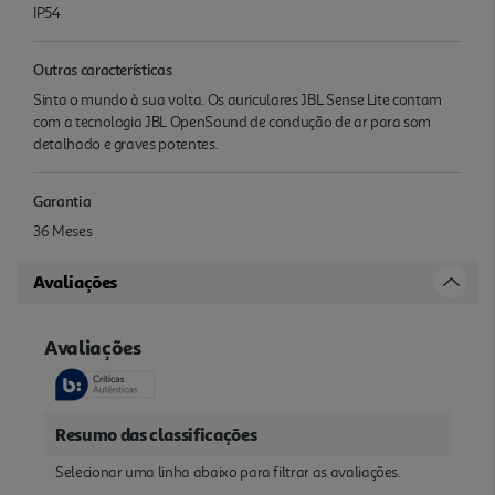
IP54
Outras características
Sinta o mundo à sua volta. Os auriculares JBL Sense Lite contam
com a tecnologia JBL OpenSound de condução de ar para som
detalhado e graves potentes.
Garantia
36 Meses
Avaliações