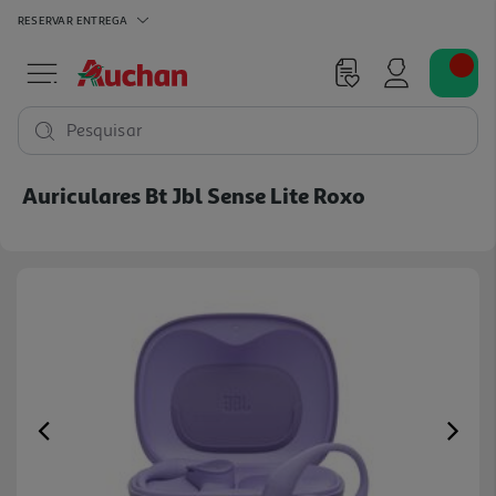
RESERVAR
ENTREGA
Pesquisar
Auriculares Bt Jbl Sense Lite Roxo
Previous
Ne