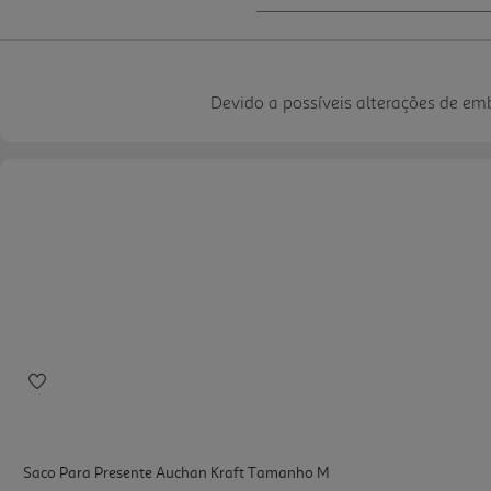
Devido a possíveis alterações de e
Saco Para Presente Auchan Kraft Tamanho M