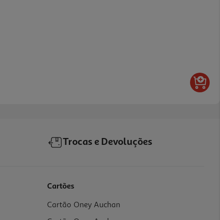
Trocas e Devoluções
Cartões
Cartão Oney Auchan