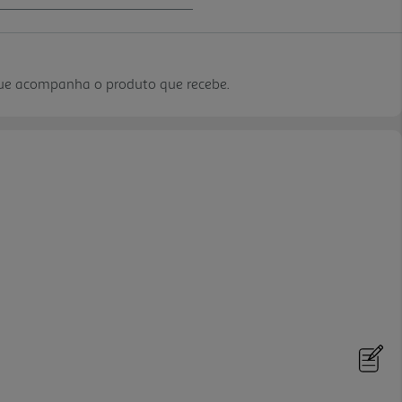
que acompanha o produto que recebe.