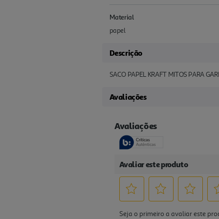
Material
papel
Descrição
SACO PAPEL KRAFT MITOS PARA GAR
Avaliações