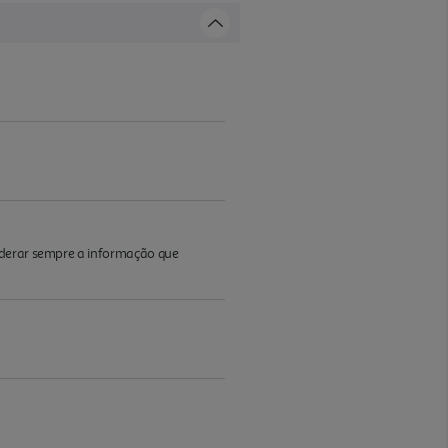
iderar sempre a informação que