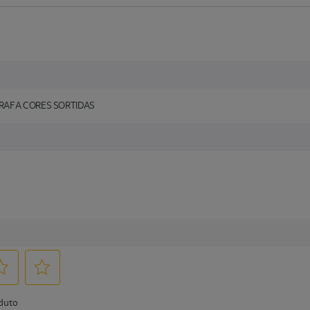
RAFA CORES SORTIDAS