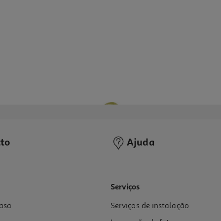
to
Ajuda
Serviços
asa
Serviços de instalação