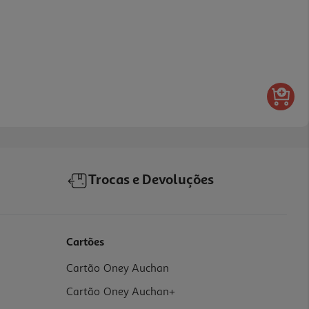
Trocas e Devoluções
Cartões
Cartão Oney Auchan
Cartão Oney Auchan+