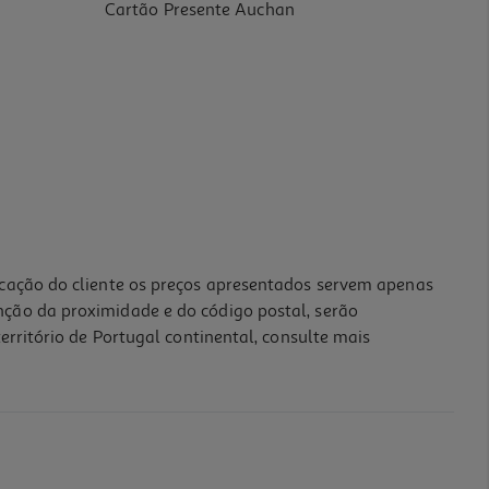
Cartão Presente Auchan
icação do cliente os preços apresentados servem apenas
nção da proximidade e do código postal, serão
erritório de Portugal continental, consulte mais