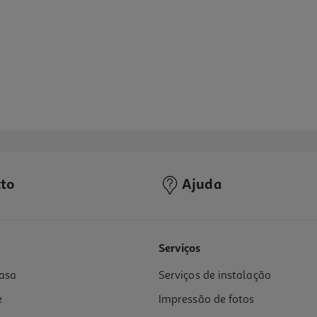
to
Ajuda
Serviços
asa
Serviços de instalação
e
Impressão de fotos