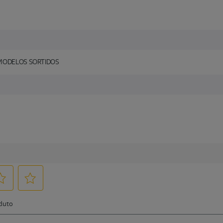
 MODELOS SORTIDOS