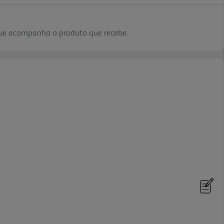
que acompanha o produto que recebe.