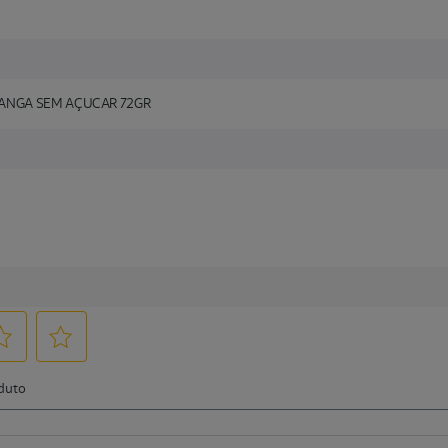
ANGA SEM AÇUCAR 72GR