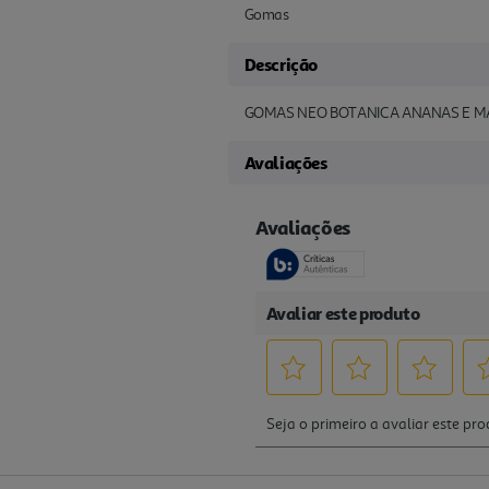
Gomas
Descrição
GOMAS NEO BOTANICA ANANAS E M
Avaliações