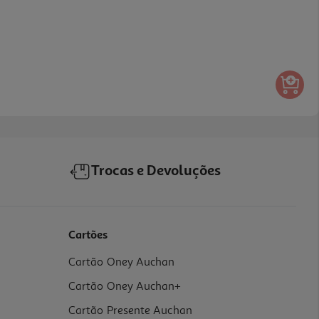
Trocas e Devoluções
Cartões
Cartão Oney Auchan
Cartão Oney Auchan+
Cartão Presente Auchan