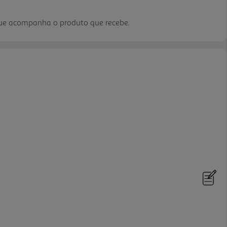
que acompanha o produto que recebe.