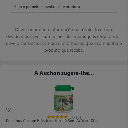
Deve confirmar a informação no rótulo do artigo.
Devido a possíveis alterações de embalagens e/ou rótulos,
deverá considerar sempre a informação que acompanha o
produto que recebe.
A Auchan sugere-lhe...
5.0
(6)
Pastilhas Auchan Elásticas Hortelã Sem Açúcar 100g