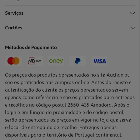
Serviços
Cartões
Coleira + Chapinha Id Toh Preto L
14.99 €/un
Métodos de Pagamento
14,99 €
Os preços dos produtos apresentados no site Auchan.pt
são os praticados nas compras online. Antes do registo e
autenticação do cliente os preços apresentados servem
apenas como referência e são os praticados para entregas
e recolhas no código postal 2650-435 Amadora. Após o
login e em função da proximidade e do código postal,
serão apresentados os preços em vigor na loja que serve
o local de entrega ou de recolha. Entregas apenas
disponíveis para o território de Portugal continental,