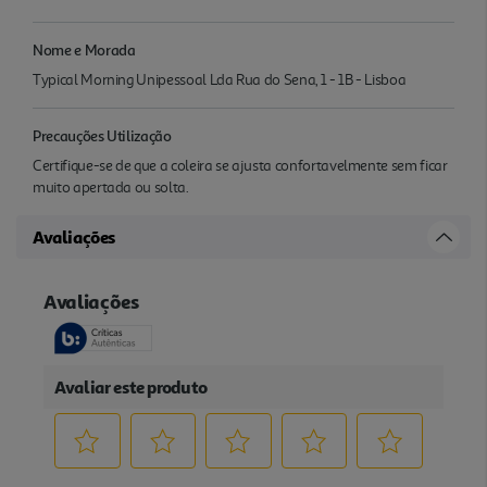
Nome e Morada
Typical Morning Unipessoal Lda Rua do Sena, 1 - 1B - Lisboa
Precauções Utilização
Certifique-se de que a coleira se ajusta confortavelmente sem ficar
muito apertada ou solta.
Avaliações