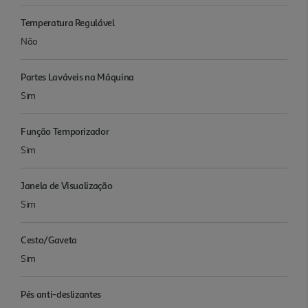
Temperatura Regulável
Não
Partes Laváveis na Máquina
Sim
Função Temporizador
Sim
Janela de Visualização
Sim
Cesto/Gaveta
Sim
Pés anti-deslizantes