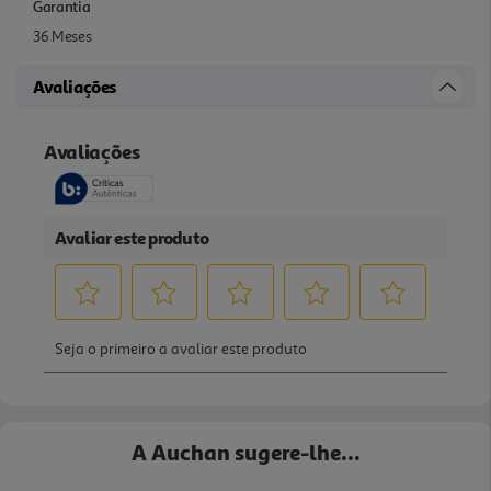
Garantia
36 Meses
Avaliações
A Auchan sugere-lhe...