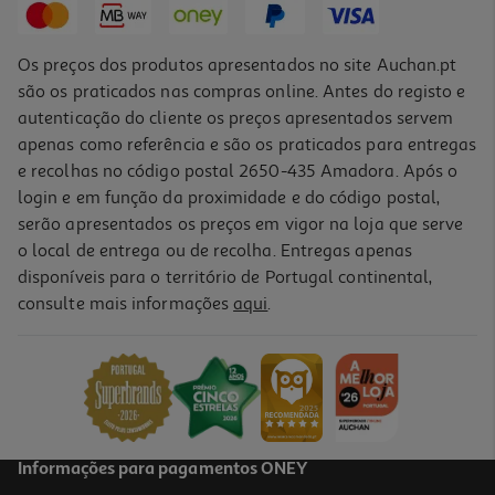
Os preços dos produtos apresentados no site Auchan.pt
são os praticados nas compras online. Antes do registo e
autenticação do cliente os preços apresentados servem
apenas como referência e são os praticados para entregas
e recolhas no código postal 2650-435 Amadora. Após o
login e em função da proximidade e do código postal,
serão apresentados os preços em vigor na loja que serve
o local de entrega ou de recolha. Entregas apenas
disponíveis para o território de Portugal continental,
consulte mais informações
aqui
.
Booster X Beyblade Pack Modelos Sortidos
9.99 €/un
9,99 €
Informações para pagamentos ONEY