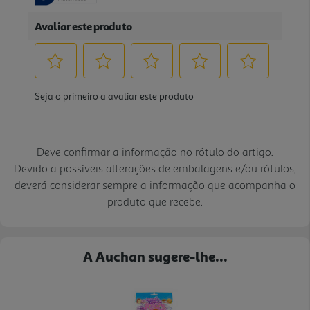
Deve confirmar a informação no rótulo do artigo.
Devido a possíveis alterações de embalagens e/ou rótulos,
deverá considerar sempre a informação que acompanha o
produto que recebe.
A Auchan sugere-lhe...