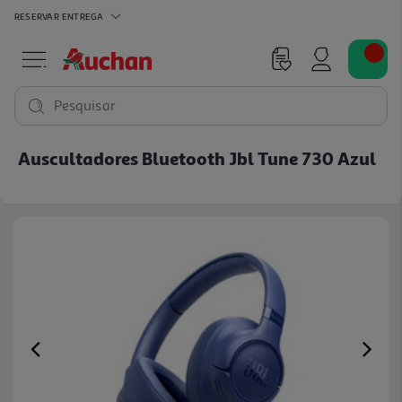
RESERVAR
ENTREGA
Pesquisar
Auscultadores Bluetooth Jbl Tune 730 Azul
Previous
Ne