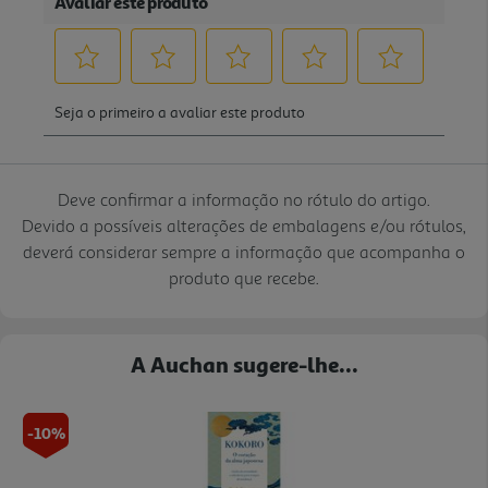
Deve confirmar a informação no rótulo do artigo.
Devido a possíveis alterações de embalagens e/ou rótulos,
deverá considerar sempre a informação que acompanha o
produto que recebe.
A Auchan sugere-lhe...
-10%