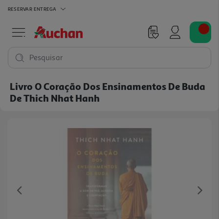
RESERVAR
ENTREGA
Pesquisar
Livro O Coração Dos Ensinamentos De Buda
De Thich Nhat Hanh
Previous
Ne