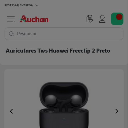
RESERVAR
ENTREGA
Pesquisar
Auriculares Tws Huawei Freeclip 2 Preto
Previous
Ne