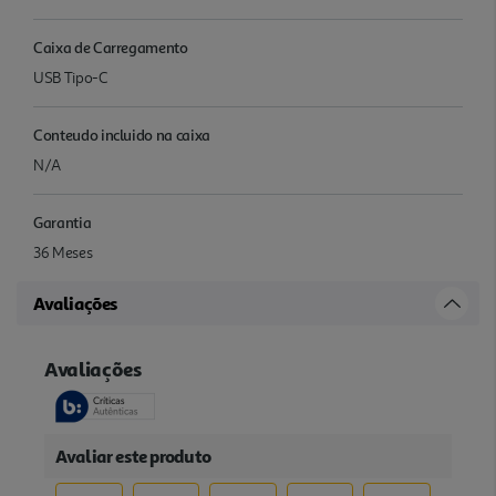
Caixa de Carregamento
USB Tipo-C
Conteudo incluido na caixa
N/A
Garantia
36 Meses
Avaliações