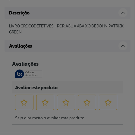
Descrição
LIVRO CROCODETETIVES - POR ÁGUA ABAIXO DE JOHN PATRICK
GREEN
Avaliações