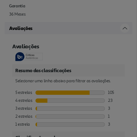
Garantia
36 Meses
Avaliações