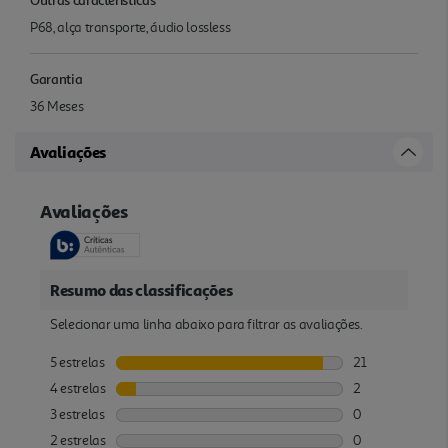
P68, alça transporte, áudio lossless
Garantia
36 Meses
Avaliações