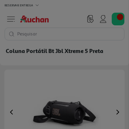
RESERVAR
ENTREGA
Pesquisar
Coluna Portátil Bt Jbl Xtreme 5 Preta
Previous
Ne