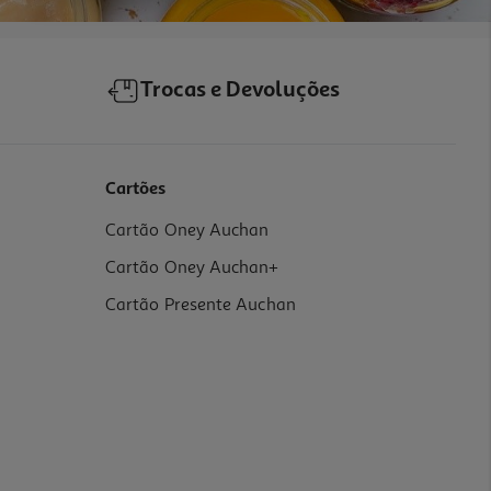
Trocas e Devoluções
Cartões
Cartão Oney Auchan
Cartão Oney Auchan+
Cartão Presente Auchan