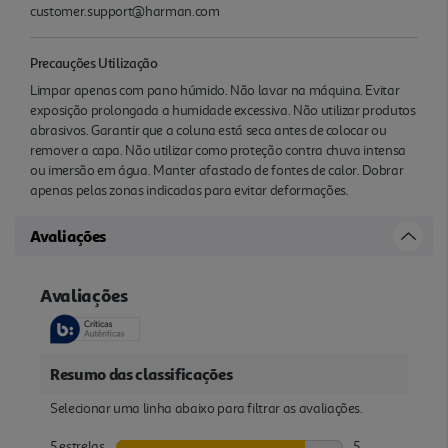
customer.support@harman.com
Precauções Utilização
Limpar apenas com pano húmido. Não lavar na máquina. Evitar
exposição prolongada a humidade excessiva. Não utilizar produtos
abrasivos. Garantir que a coluna está seca antes de colocar ou
remover a capa. Não utilizar como proteção contra chuva intensa
ou imersão em água. Manter afastado de fontes de calor. Dobrar
apenas pelas zonas indicadas para evitar deformações.
Avaliações