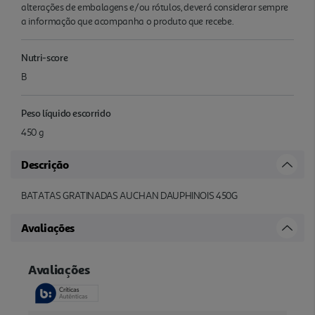
alterações de embalagens e/ou rótulos, deverá considerar sempre
a informação que acompanha o produto que recebe.
Nutri-score
B
Peso líquido escorrido
450 g
Descrição
BATATAS GRATINADAS AUCHAN DAUPHINOIS 450G
Avaliações