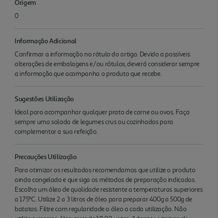
Origem
0
Informação Adicional
Confirmar a informação no rótulo do artigo. Devido a possíveis
alterações de embalagens e/ou rótulos, deverá considerar sempre
a informação que acompanha o produto que recebe.
Sugestões Utilização
Ideal para acompanhar qualquer prato de carne ou ovos. Faça
sempre uma salada de legumes crus ou cozinhados para
complementar a sua refeição.
Precauções Utilização
Para otimizar os resultados recomendamos que utilize o produto
ainda congelado e que siga os métodos de preparação indicados.
Escolha um óleo de qualidade resistente a temperaturas superiores
a 175ºC. Utilize 2 a 3 litros de óleo para preparar 400g a 500g de
batatas. Filtre com regularidade o óleo a cada utilização. Não