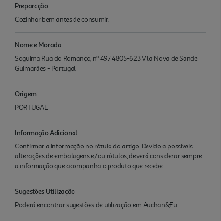
Preparação
Cozinhar bem antes de consumir.
Nome e Morada
Soguima Rua do Romanço, nº 497 4805-623 Vila Nova de Sande
Guimarães - Portugal
Origem
PORTUGAL
Informação Adicional
Confirmar a informação no rótulo do artigo. Devido a possíveis
alterações de embalagens e/ou rótulos, deverá considerar sempre
a informação que acompanha o produto que recebe.
Sugestões Utilização
Poderá encontrar sugestões de utilização em Auchan&Eu.