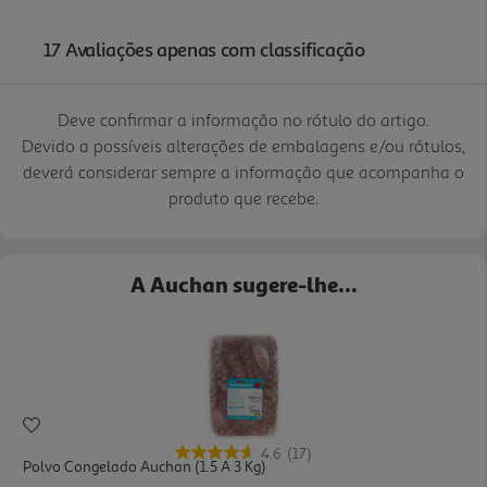
Deve confirmar a informação no rótulo do artigo.
Devido a possíveis alterações de embalagens e/ou rótulos,
deverá considerar sempre a informação que acompanha o
produto que recebe.
A Auchan sugere-lhe...
4.6
(17)
Polvo Congelado Auchan (1.5 A 3 Kg)