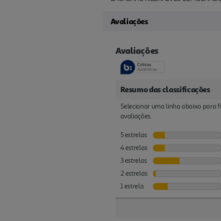
Avaliações