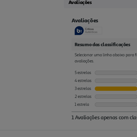
Avaliações