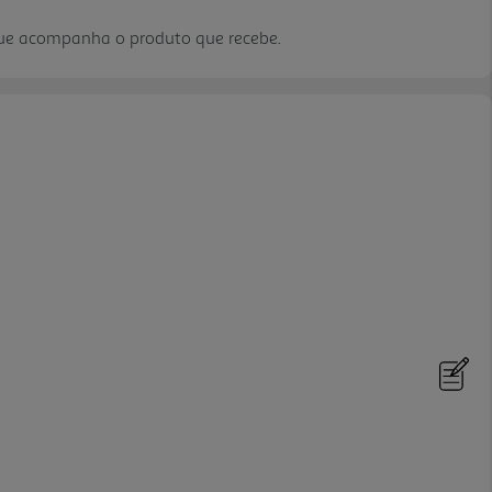
que acompanha o produto que recebe.