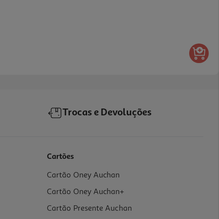
Trocas e Devoluções
Cartões
Cartão Oney Auchan
Cartão Oney Auchan+
Cartão Presente Auchan