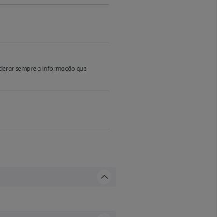
iderar sempre a informação que