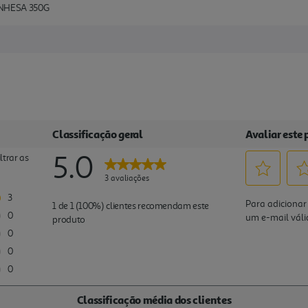
NHESA 350G