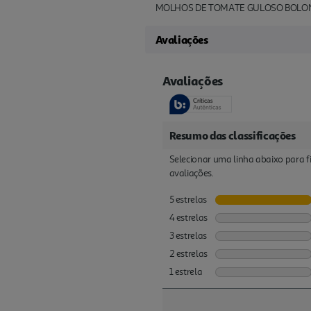
MOLHOS DE TOMATE GULOSO BOLO
Avaliações