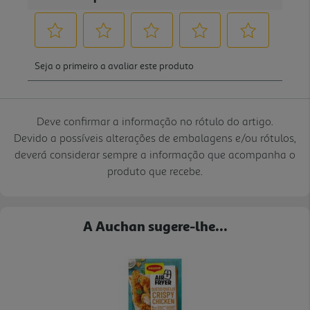
Deve confirmar a informação no rótulo do artigo.
Devido a possíveis alterações de embalagens e/ou rótulos,
deverá considerar sempre a informação que acompanha o
produto que recebe.
A Auchan sugere-lhe...