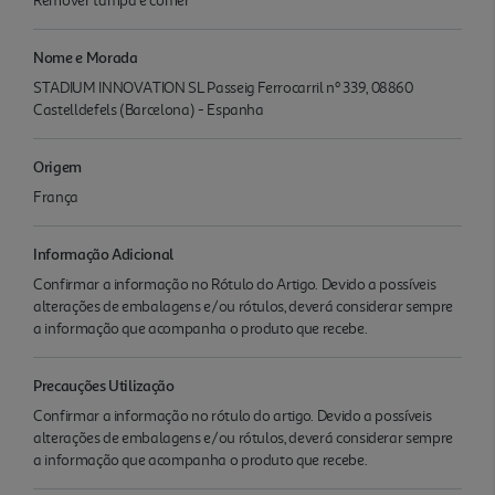
Remover tampa e comer
Nome e Morada
STADIUM INNOVATION SL Passeig Ferrocarril nº 339, 08860
Castelldefels (Barcelona) - Espanha
Origem
França
Informação Adicional
Confirmar a informação no Rótulo do Artigo. Devido a possíveis
alterações de embalagens e/ou rótulos, deverá considerar sempre
a informação que acompanha o produto que recebe.
Precauções Utilização
Confirmar a informação no rótulo do artigo. Devido a possíveis
alterações de embalagens e/ou rótulos, deverá considerar sempre
a informação que acompanha o produto que recebe.