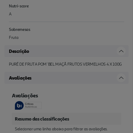
Nutri-score
A
Sobremesas
Fruta
Descrição
PURÉ DE FRUTA POM`BEL MAÇÃ FRUTOS VERMELHOS 4 X 100G
Avaliações