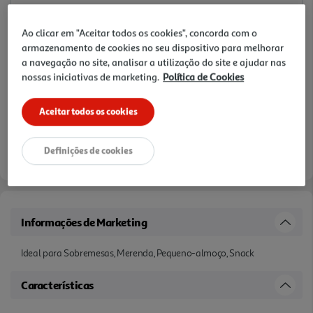
Ao clicar em "Aceitar todos os cookies", concorda com o
armazenamento de cookies no seu dispositivo para melhorar
a navegação no site, analisar a utilização do site e ajudar nas
nossas iniciativas de marketing.
Política de Cookies
Aceitar todos os cookies
Definições de cookies
Informações de Marketing
Ideal para Sobremesas, Merenda, Pequeno-almoço, Snack
Características