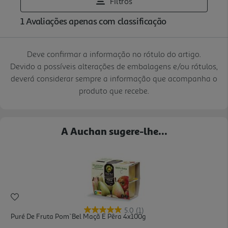
Deve confirmar a informação no rótulo do artigo.
Devido a possíveis alterações de embalagens e/ou rótulos,
deverá considerar sempre a informação que acompanha o
produto que recebe.
A Auchan sugere-lhe...
5.0
(1)
Puré De Fruta Pom`bel Maçã E Pêra 4x100g