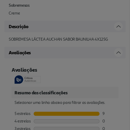
Sobremesas
Creme
Descrição
SOBREMESA LÁCTEA AUCHAN SABOR BAUNILHA 4X125G
Avaliações