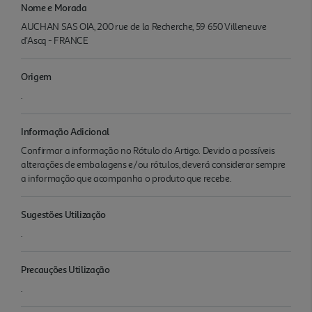
Nome e Morada
AUCHAN SAS OIA, 200 rue de la Recherche, 59 650 Villeneuve
d'Ascq - FRANCE
Origem
.
Informação Adicional
Confirmar a informação no Rótulo do Artigo. Devido a possíveis
alterações de embalagens e/ou rótulos, deverá considerar sempre
a informação que acompanha o produto que recebe.
Sugestões Utilização
.
Precauções Utilização
.