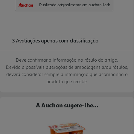
Deve confirmar a informação no rótulo do artigo.
Devido a possíveis alterações de embalagens e/ou rótulos,
deverá considerar sempre a informação que acompanha o
produto que recebe.
A Auchan sugere-lhe...