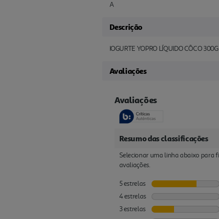
A
Descrição
IOGURTE YOPRO LÍQUIDO CÔCO 300G
Avaliações