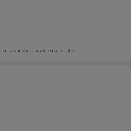
que acompanha o produto que recebe.