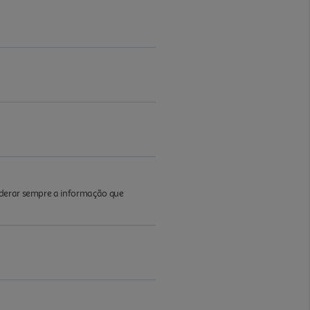
iderar sempre a informação que