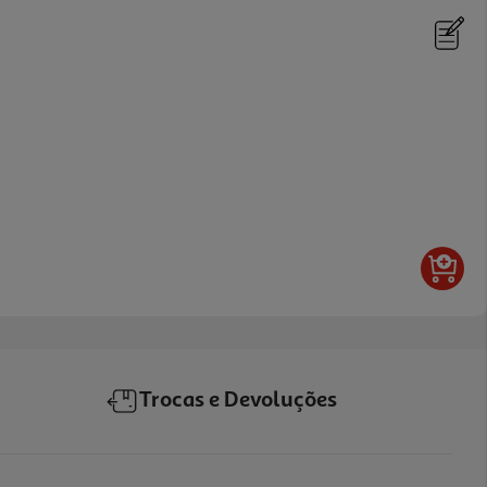
Trocas e Devoluções