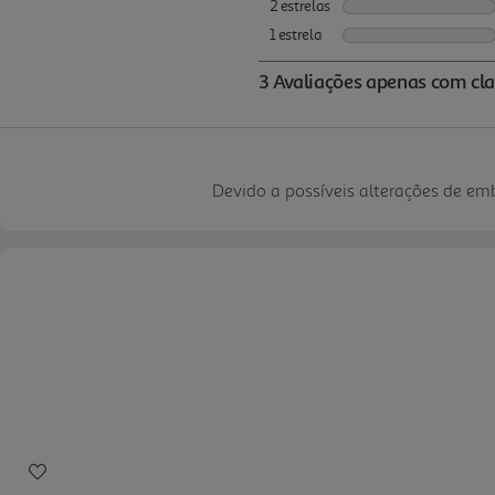
Devido a possíveis alterações de e