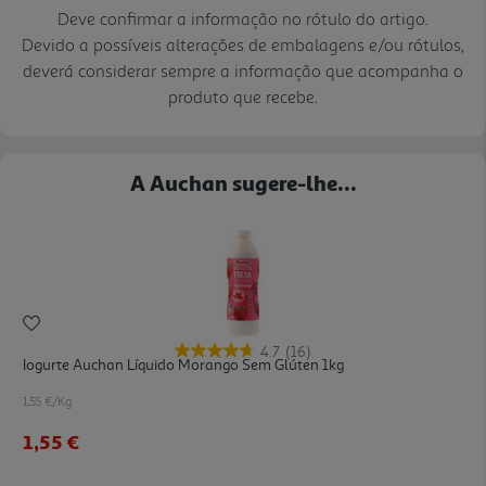
Deve confirmar a informação no rótulo do artigo.
Devido a possíveis alterações de embalagens e/ou rótulos,
deverá considerar sempre a informação que acompanha o
produto que recebe.
A Auchan sugere-lhe...
4.7
(16)
Iogurte Auchan Líquido Morango Sem Glúten 1kg
1.55 €/Kg
1,55 €