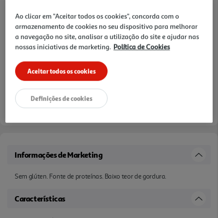
Ao clicar em "Aceitar todos os cookies", concorda com o
armazenamento de cookies no seu dispositivo para melhorar
a navegação no site, analisar a utilização do site e ajudar nas
nossas iniciativas de marketing.
Política de Cookies
Aceitar todos os cookies
Definições de cookies
Informações de Marketing
Sem glúten. Fonte de proteínas. Baixo teor de gordura.
Características