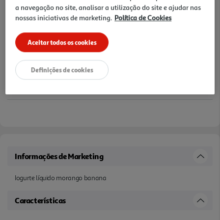
a navegação no site, analisar a utilização do site e ajudar nas
nossas iniciativas de marketing.
Política de Cookies
Aceitar todos os cookies
Definições de cookies
Informações de Marketing
Iogurte líquido morango banana
Características