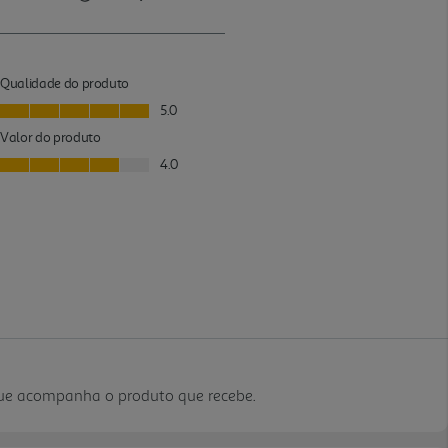
que acompanha o produto que recebe.