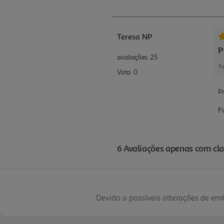
Devido a possíveis alterações de e