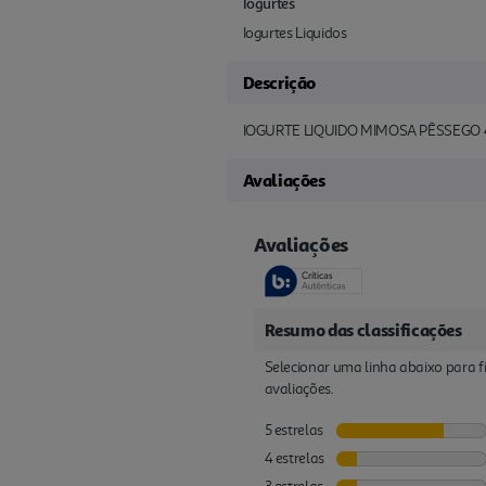
Iogurtes
Iogurtes Liquidos
Descrição
IOGURTE LIQUIDO MIMOSA PÊSSEGO 
Avaliações