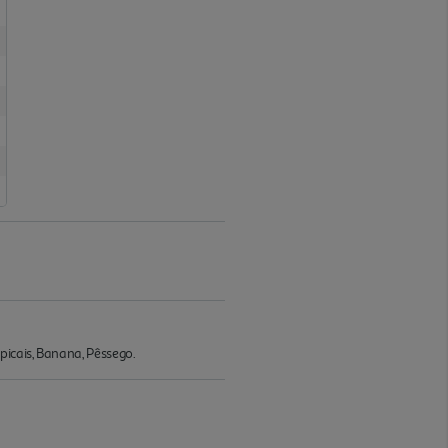
icais, Banana, Pêssego.