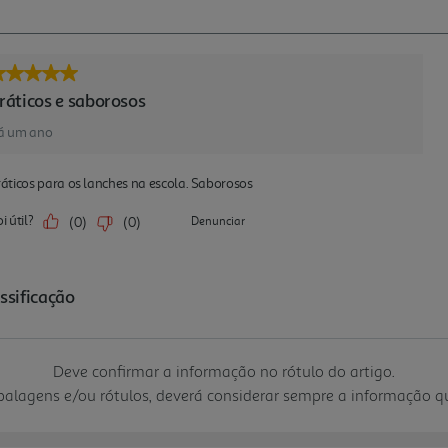
Deve confirmar a informação no rótulo do artigo.
mbalagens e/ou rótulos, deverá considerar sempre a informação 