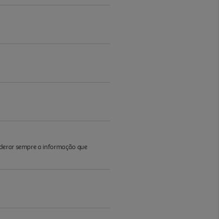
iderar sempre a informação que