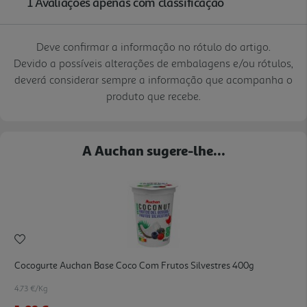
Deve confirmar a informação no rótulo do artigo.
Devido a possíveis alterações de embalagens e/ou rótulos,
deverá considerar sempre a informação que acompanha o
produto que recebe.
A Auchan sugere-lhe...
Cocogurte Auchan Base Coco Com Frutos Silvestres 400g
4.73 €/Kg