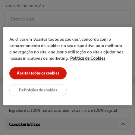
Notas de preparação
Ao clicar em "Aceitar todos os cookies", concorda com o
armazenamento de cookies no seu dispositivo para melhorar
a navegação no site, analisar a utilização do site e ajudar nas
nossas iniciativas de marketing.
Política de Cookies
Aceitar todos os cookies
Definições de cookies
Informações de Marketing
Ingredientes 100% naturais, contém vitamina D e 100% vegetal
Características