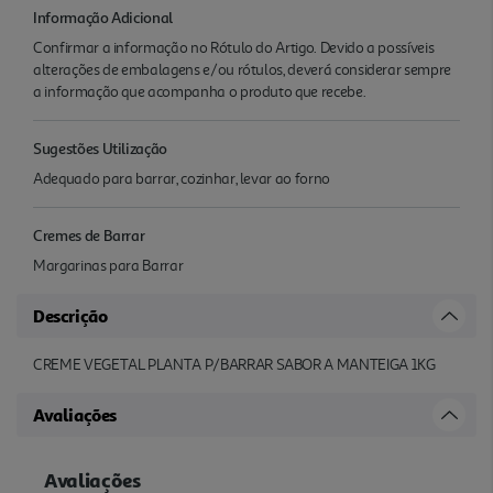
Informação Adicional
Confirmar a informação no Rótulo do Artigo. Devido a possíveis
alterações de embalagens e/ou rótulos, deverá considerar sempre
a informação que acompanha o produto que recebe.
Sugestões Utilização
Adequado para barrar, cozinhar, levar ao forno
Cremes de Barrar
Margarinas para Barrar
Descrição
CREME VEGETAL PLANTA P/BARRAR SABOR A MANTEIGA 1KG
Avaliações