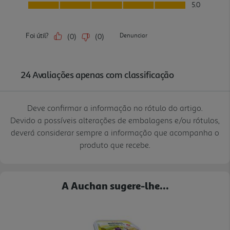
Deve confirmar a informação no rótulo do artigo.
Devido a possíveis alterações de embalagens e/ou rótulos,
deverá considerar sempre a informação que acompanha o
produto que recebe.
A Auchan sugere-lhe...