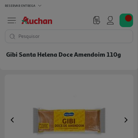
RESERVAR
ENTREGA
Pesquisar
Gibi Santa Helena Doce Amendoim 110g
Previous
Ne