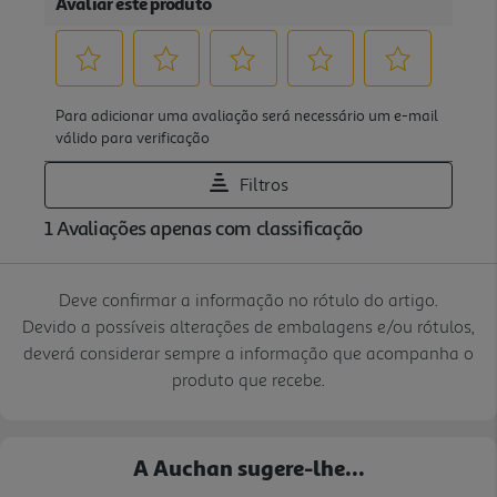
Deve confirmar a informação no rótulo do artigo.
Devido a possíveis alterações de embalagens e/ou rótulos,
deverá considerar sempre a informação que acompanha o
produto que recebe.
A Auchan sugere-lhe...