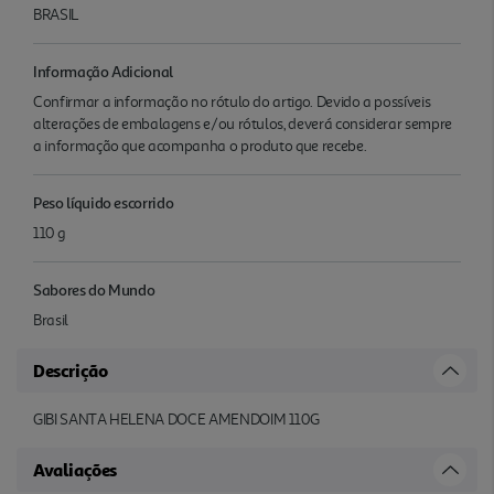
BRASIL
Informação Adicional
Confirmar a informação no rótulo do artigo. Devido a possíveis
alterações de embalagens e/ou rótulos, deverá considerar sempre
a informação que acompanha o produto que recebe.
Peso líquido escorrido
110 g
Sabores do Mundo
Brasil
Descrição
GIBI SANTA HELENA DOCE AMENDOIM 110G
Avaliações