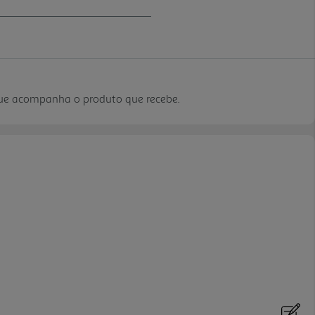
que acompanha o produto que recebe.