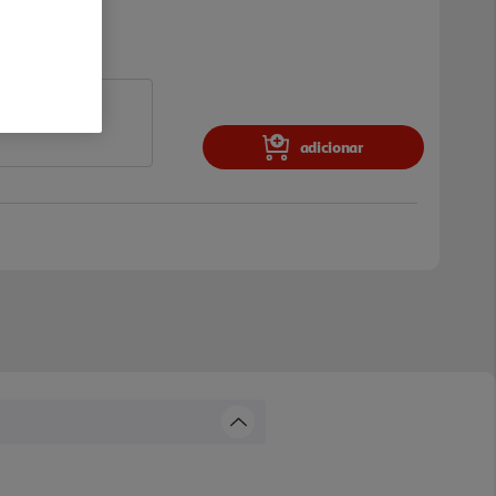
adicionar