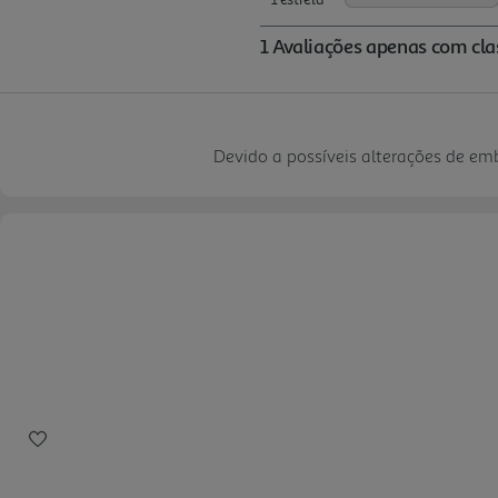
Devido a possíveis alterações de e