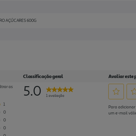
RO AÇÚCARES 600G