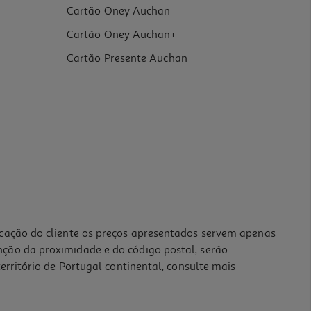
Cartão Oney Auchan
Cartão Oney Auchan+
Cartão Presente Auchan
icação do cliente os preços apresentados servem apenas
nção da proximidade e do código postal, serão
erritório de Portugal continental, consulte mais