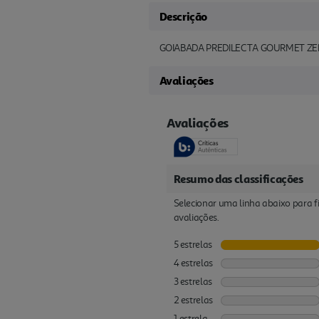
Descrição
GOIABADA PREDILECTA GOURMET ZE
Avaliações