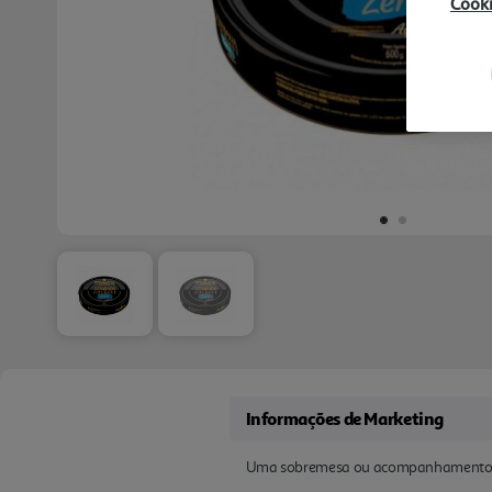
Cook
Informações de Marketing
Uma sobremesa ou acompanhamento p