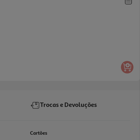
Trocas e Devoluções
Cartões