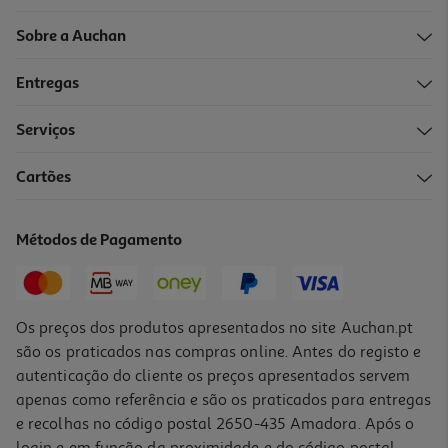
Sobre a Auchan
Entregas
Serviços
Cartões
Métodos de Pagamento
Os preços dos produtos apresentados no site Auchan.pt
são os praticados nas compras online. Antes do registo e
autenticação do cliente os preços apresentados servem
apenas como referência e são os praticados para entregas
e recolhas no código postal 2650-435 Amadora. Após o