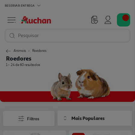
RESERVAR
ENTREGA
Pesquisar
Animais
Roedores
Roedores
1 - 24 de 60 resultados
Mais Populares
Filtros