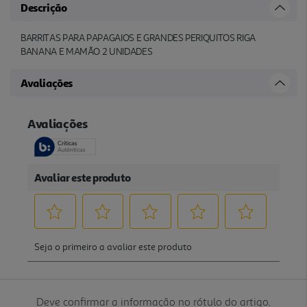
Descrição
BARRITAS PARA PAPAGAIOS E GRANDES PERIQUITOS RIGA
BANANA E MAMÃO 2 UNIDADES
Avaliações
Deve confirmar a informação no rótulo do artigo.