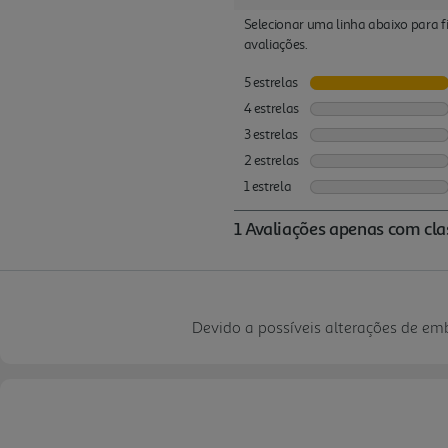
Devido a possíveis alterações de e