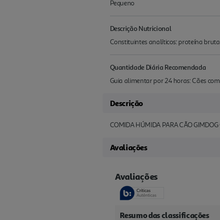
Pequeno
Descrição Nutricional
Constituintes analíticos: proteína brut
Quantidade Diária Recomendada
Guia alimentar por 24 horas: Cães com
Descrição
COMIDA HÚMIDA PARA CÃO GIMDOG
Avaliações