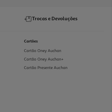
Trocas e Devoluções
Cartões
Cartão Oney Auchan
Cartão Oney Auchan+
Cartão Presente Auchan