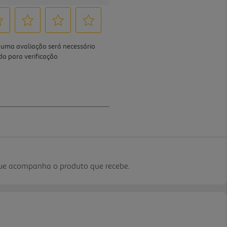
que acompanha o produto que recebe.