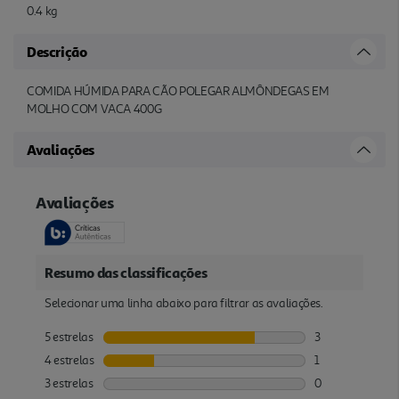
0.4 kg
Descrição
COMIDA HÚMIDA PARA CÃO POLEGAR ALMÔNDEGAS EM
MOLHO COM VACA 400G
Avaliações