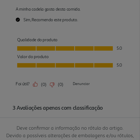
Deve confirmar a informação no rótulo do artigo.
Devido a possíveis alterações de embalagens e/ou rótulos,