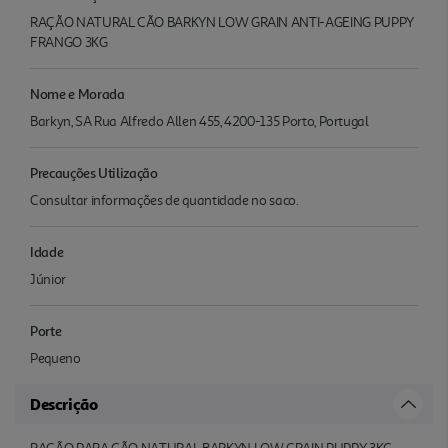
RAÇÃO NATURAL CÃO BARKYN LOW GRAIN ANTI-AGEING PUPPY
FRANGO 3KG
Nome e Morada
Barkyn, SA Rua Alfredo Allen 455, 4200-135 Porto, Portugal
Precauções Utilização
Consultar informações de quantidade no saco.
Idade
Júnior
Porte
Pequeno
Descrição