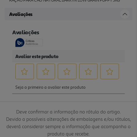
RAÇÃO PARA CÃO NATURAL BARKYN LOW GRAIN PUPPY 3KG
Avaliações
Deve confirmar a informação no rótulo do artigo.
Devido a possíveis alterações de embalagens e/ou rótulos,
deverá considerar sempre a informação que acompanha o
produto que recebe.