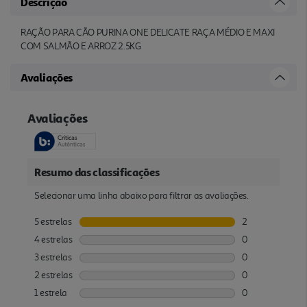
Descrição
RAÇÃO PARA CÃO PURINA ONE DELICATE RAÇA MÉDIO E MAXI
COM SALMÃO E ARROZ 2.5KG
Avaliações