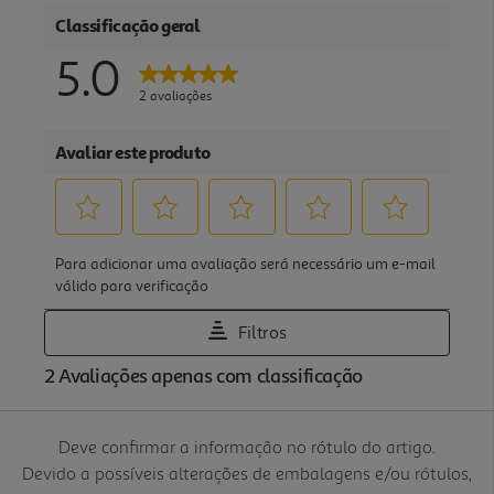
Deve confirmar a informação no rótulo do artigo.
Devido a possíveis alterações de embalagens e/ou rótulos,