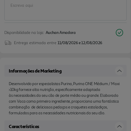
Disponibilidade na loja:
Auchan Amadora
Entrega estimada entre
11/08/2026 e 12/08/2026
Informações de Marketing
Desenvolvido por especialistas Purina, Purina ONE Médium / Maxi
>10kg fornece alta nutrição, especificamente adaptada
às necessidades do seu cão de porte médio ou grande. Elaborado
com Vaca como primeiro ingrediente, proporciona uma fantástica
combinação de deliciosos pedaços e croquetes estaladiços,
formulados para as necessidades nutricionais do seu cão.
Características