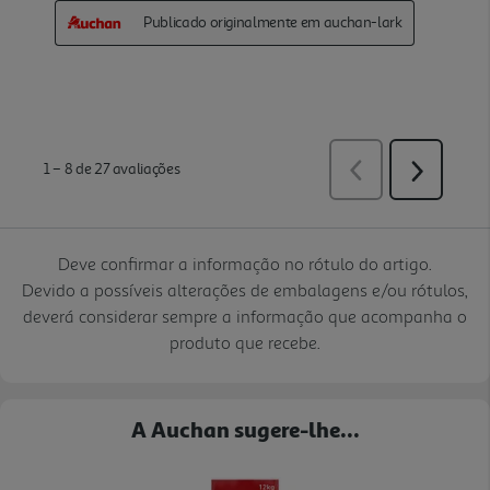
Deve confirmar a informação no rótulo do artigo.
Devido a possíveis alterações de embalagens e/ou rótulos,
deverá considerar sempre a informação que acompanha o
produto que recebe.
A Auchan sugere-lhe...