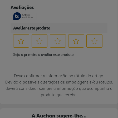
Deve confirmar a informação no rótulo do artigo.
Devido a possíveis alterações de embalagens e/ou rótulos,
deverá considerar sempre a informação que acompanha o
produto que recebe.
A Auchan sugere-lhe...