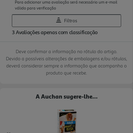
Deve confirmar a informação no rótulo do artigo.
Devido a possíveis alterações de embalagens e/ou rótulos,
deverá considerar sempre a informação que acompanha o
produto que recebe.
A Auchan sugere-lhe...