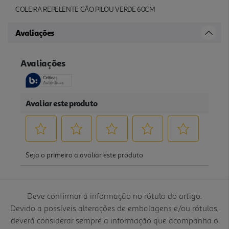
COLEIRA REPELENTE CÃO PILOU VERDE 60CM
Avaliações
Deve confirmar a informação no rótulo do artigo.
Devido a possíveis alterações de embalagens e/ou rótulos,
deverá considerar sempre a informação que acompanha o